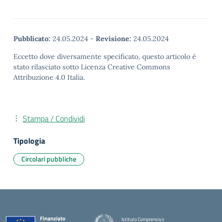
Pubblicato:
24.05.2024
-
Revisione:
24.05.2024
Eccetto dove diversamente specificato, questo articolo è
stato rilasciato sotto Licenza Creative Commons
Attribuzione 4.0 Italia.
Stampa / Condividi
Tipologia
Circolari pubbliche
Istituto Comprensivo