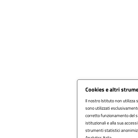
Cookies e altri strum
Il nostro Istituto non utilizza
sono utilizzati esclusivament
corretto funzionamento del sito
istituzionali e alla sua accessib
strumenti statistici anonimi
Analytics Italia.