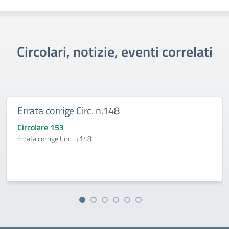
Circolari, notizie, eventi correlati
Errata corrige Circ. n.148
Circolare 153
Errata corrige Circ. n.148