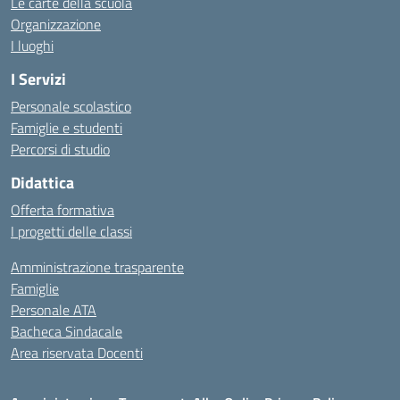
Le carte della scuola
Organizzazione
I luoghi
I Servizi
Personale scolastico
Famiglie e studenti
Percorsi di studio
Didattica
Offerta formativa
I progetti delle classi
Amministrazione trasparente
Famiglie
Personale ATA
Bacheca Sindacale
Area riservata Docenti