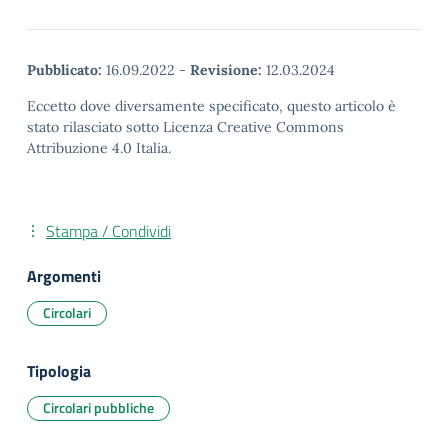
Pubblicato:
16.09.2022
-
Revisione:
12.03.2024
Eccetto dove diversamente specificato, questo articolo è
stato rilasciato sotto Licenza Creative Commons
Attribuzione 4.0 Italia.
Stampa / Condividi
Argomenti
Circolari
Tipologia
Circolari pubbliche