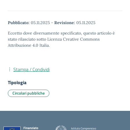
Pubblicato:
05.11.2025
-
Revisione:
05.11.2025
Eccetto dove diversamente specificato, questo articolo è
stato rilasciato sotto Licenza Creative Commons
Attribuzione 4.0 Italia.
Stampa / Condividi
Tipologia
Circolari pubbliche
Istituto Comprensivo