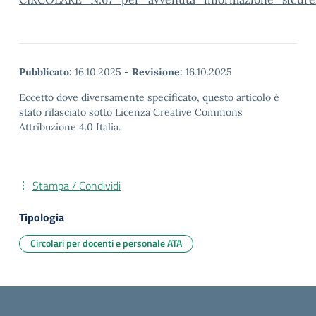
Pubblicato:
16.10.2025
-
Revisione:
16.10.2025
Eccetto dove diversamente specificato, questo articolo è
stato rilasciato sotto Licenza Creative Commons
Attribuzione 4.0 Italia.
Stampa / Condividi
Tipologia
Circolari per docenti e personale ATA