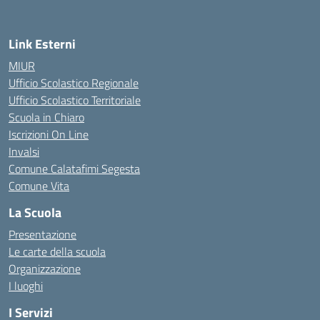
Link Esterni
MIUR
Ufficio Scolastico Regionale
Ufficio Scolastico Territoriale
Scuola in Chiaro
Iscrizioni On Line
Invalsi
Comune Calatafimi Segesta
Comune Vita
La Scuola
Presentazione
Le carte della scuola
Organizzazione
I luoghi
I Servizi