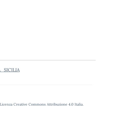
_SICILIA
o Licenza Creative Commons Attribuzione 4.0 Italia.