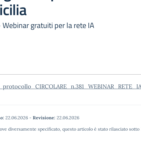
icilia
 Webinar gratuiti per la rete IA
_protocollo_CIRCOLARE_n.381_WEBINAR_RETE_IA
o:
22.06.2026
-
Revisione:
22.06.2026
ove diversamente specificato, questo articolo è stato rilasciato sott