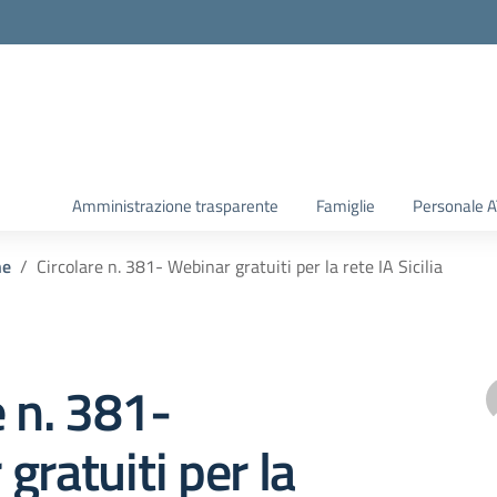
Amministrazione trasparente
Famiglie
Personale 
he
Circolare n. 381- Webinar gratuiti per la rete IA Sicilia
e n. 381-
gratuiti per la