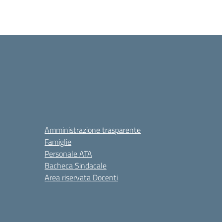
Amministrazione trasparente
Famiglie
Personale ATA
Bacheca Sindacale
Area riservata Docenti