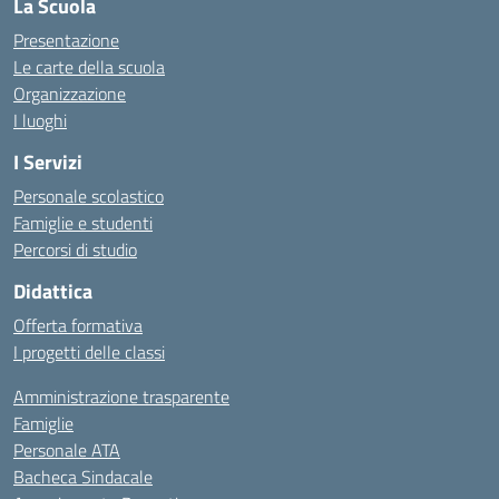
La Scuola
Presentazione
Le carte della scuola
Organizzazione
I luoghi
I Servizi
Personale scolastico
Famiglie e studenti
Percorsi di studio
Didattica
Offerta formativa
I progetti delle classi
Amministrazione trasparente
Famiglie
Personale ATA
Bacheca Sindacale