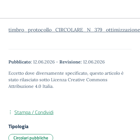
timbro_protocollo_CIRCOLARE_N_379_ottimizzazio
Pubblicato:
12.06.2026
-
Revisione:
12.06.2026
Eccetto dove diversamente specificato, questo articolo è
stato rilasciato sotto Licenza Creative Commons
Attribuzione 4.0 Italia.
Stampa / Condividi
Tipologia
Circolari pubbliche