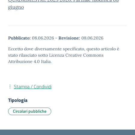
giugno
Pubblicato:
08.06.2026
-
Revisione:
08.06.2026
Eccetto dove diversamente specificato, questo articolo è
stato rilasciato sotto Licenza Creative Commons
Attribuzione 4.0 Italia.
Stampa / Condividi
Tipologia
Circolari pubbliche