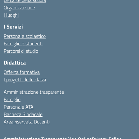
Le carte della scuola
Organizzazione
I luoghi
I Servizi
Personale scolastico
Famiglie e studenti
Percorsi di studio
Didattica
Offerta formativa
I progetti delle classi
Amministrazione trasparente
Famiglie
Personale ATA
Bacheca Sindacale
Area riservata Docenti