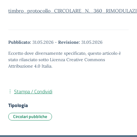
timbro_protocollo_CIRCOLARE_N._360_RIMODUL
Pubblicato:
31.05.2026
-
Revisione:
31.05.2026
Eccetto dove diversamente specificato, questo articolo è
stato rilasciato sotto Licenza Creative Commons
Attribuzione 4.0 Italia.
Stampa / Condividi
Tipologia
Circolari pubbliche