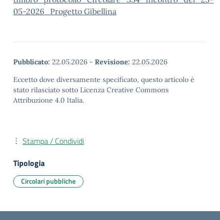
05-2026_Progetto Gibellina
Pubblicato:
22.05.2026
-
Revisione:
22.05.2026
Eccetto dove diversamente specificato, questo articolo è
stato rilasciato sotto Licenza Creative Commons
Attribuzione 4.0 Italia.
Stampa / Condividi
Tipologia
Circolari pubbliche