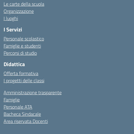
Le carte della scuola
Organizzazione
I luoghi
I Servizi
Personale scolastico
Famiglie e studenti
Percorsi di studio
Didattica
Offerta formativa
I progetti delle classi
Amministrazione trasparente
Famiglie
Personale ATA
Bacheca Sindacale
Area riservata Docenti