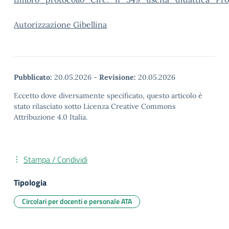
Autorizzazione Gibellina
Pubblicato:
20.05.2026
-
Revisione:
20.05.2026
Eccetto dove diversamente specificato, questo articolo è
stato rilasciato sotto Licenza Creative Commons
Attribuzione 4.0 Italia.
Stampa / Condividi
Tipologia
Circolari per docenti e personale ATA