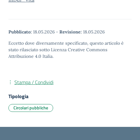
Pubblicato:
18.05.2026
-
Revisione:
18.05.2026
Eccetto dove diversamente specificato, questo articolo è
stato rilasciato sotto Licenza Creative Commons
Attribuzione 4.0 Italia.
Stampa / Condividi
Tipologia
Circolari pubbliche