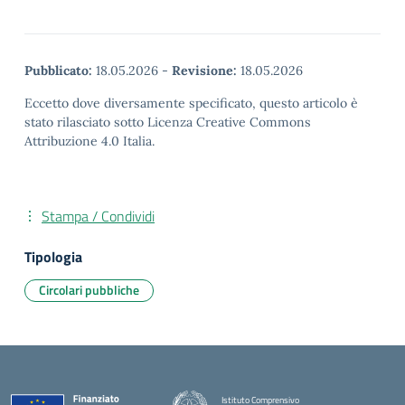
Pubblicato:
18.05.2026
-
Revisione:
18.05.2026
Eccetto dove diversamente specificato, questo articolo è
stato rilasciato sotto Licenza Creative Commons
Attribuzione 4.0 Italia.
Stampa / Condividi
Tipologia
Circolari pubbliche
Istituto Comprensivo