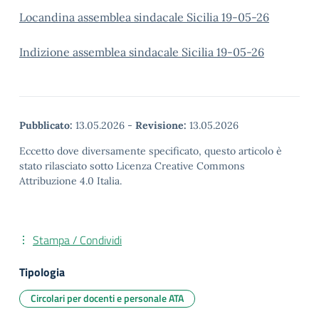
Locandina assemblea sindacale Sicilia 19-05-26
Indizione assemblea sindacale Sicilia 19-05-26
Pubblicato:
13.05.2026
-
Revisione:
13.05.2026
Eccetto dove diversamente specificato, questo articolo è
stato rilasciato sotto Licenza Creative Commons
Attribuzione 4.0 Italia.
Stampa / Condividi
Tipologia
Circolari per docenti e personale ATA