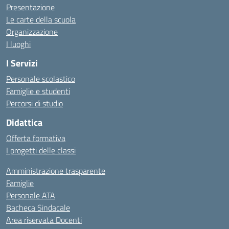
Presentazione
Le carte della scuola
Organizzazione
I luoghi
I Servizi
Personale scolastico
Famiglie e studenti
Percorsi di studio
Didattica
Offerta formativa
I progetti delle classi
Amministrazione trasparente
Famiglie
Personale ATA
Bacheca Sindacale
Area riservata Docenti