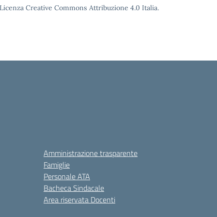
o Licenza Creative Commons Attribuzione 4.0 Italia.
Amministrazione trasparente
Famiglie
Personale ATA
Bacheca Sindacale
Area riservata Docenti