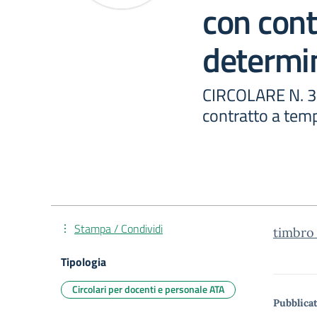
con cont
determi
CIRCOLARE N. 33
contratto a tem
Stampa / Condividi
timbro
Tipologia
Circolari per docenti e personale ATA
Pubblicat