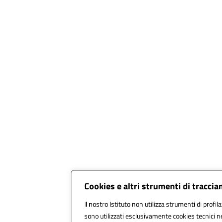
Cookies e altri strumenti di tracci
Il nostro Istituto non utilizza strumenti di profil
sono utilizzati esclusivamente cookies tecnici n