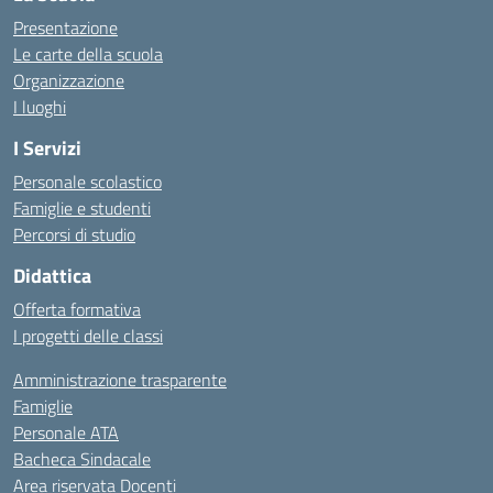
Presentazione
Le carte della scuola
Organizzazione
I luoghi
I Servizi
Personale scolastico
Famiglie e studenti
Percorsi di studio
Didattica
Offerta formativa
I progetti delle classi
Amministrazione trasparente
Famiglie
Personale ATA
Bacheca Sindacale
Area riservata Docenti