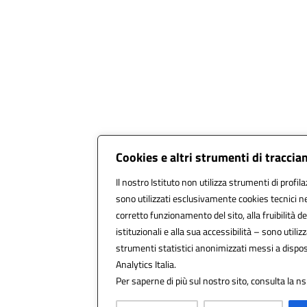
Cookies e altri strumenti di tracci
Il nostro Istituto non utilizza strumenti di profila
sono utilizzati esclusivamente cookies tecnici n
corretto funzionamento del sito, alla fruibilità de
istituzionali e alla sua accessibilità – sono utilizza
strumenti statistici anonimizzati messi a dispo
Analytics Italia.
Per saperne di più sul nostro sito, consulta la ns