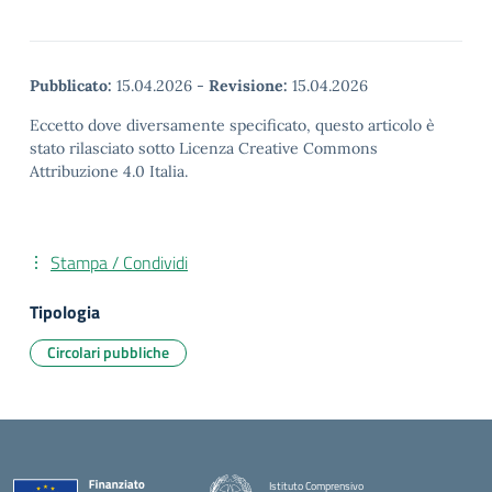
Pubblicato:
15.04.2026
-
Revisione:
15.04.2026
Eccetto dove diversamente specificato, questo articolo è
stato rilasciato sotto Licenza Creative Commons
Attribuzione 4.0 Italia.
Stampa / Condividi
Tipologia
Circolari pubbliche
Istituto Comprensivo