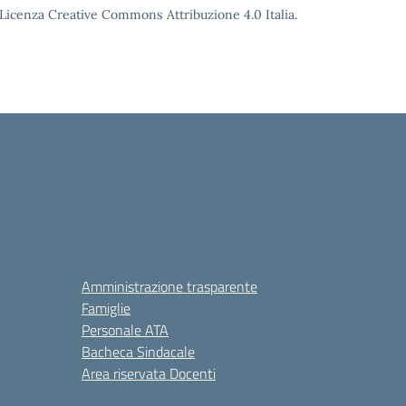
o Licenza Creative Commons Attribuzione 4.0 Italia.
Amministrazione trasparente
Famiglie
Personale ATA
Bacheca Sindacale
Area riservata Docenti