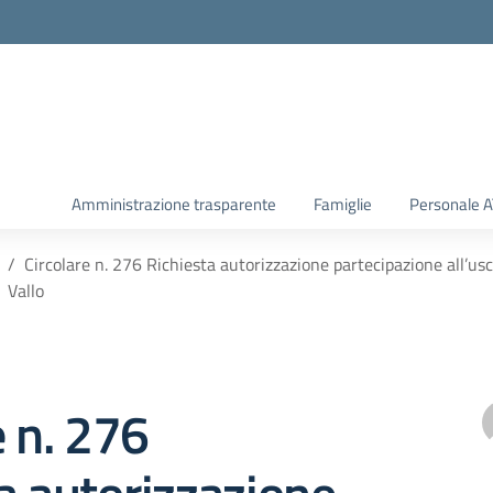
Amministrazione trasparente
Famiglie
Personale 
Circolare n. 276 Richiesta autorizzazione partecipazione all’usc
Vallo
e n. 276