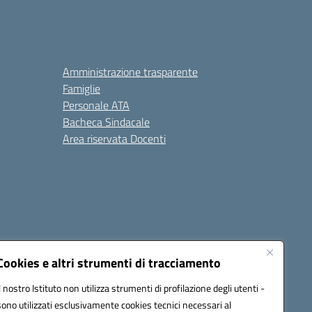
Amministrazione trasparente
Famiglie
Personale ATA
Bacheca Sindacale
Area riservata Docenti
Cookies e altri strumenti di tracciamento
Il nostro Istituto non utilizza strumenti di profilazione degli utenti -
sono utilizzati esclusivamente cookies tecnici necessari al