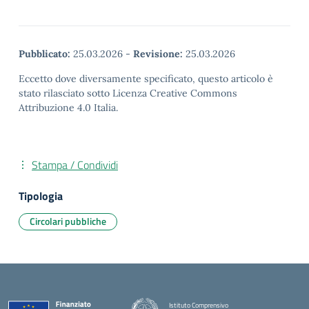
Pubblicato:
25.03.2026
-
Revisione:
25.03.2026
Eccetto dove diversamente specificato, questo articolo è
stato rilasciato sotto Licenza Creative Commons
Attribuzione 4.0 Italia.
Stampa / Condividi
Tipologia
Circolari pubbliche
Istituto Comprensivo