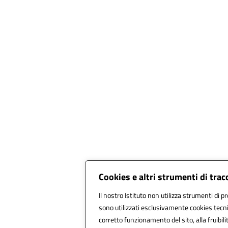
Cookies e altri strumenti di tra
Il nostro Istituto non utilizza strumenti di pr
sono utilizzati esclusivamente cookies tecni
corretto funzionamento del sito, alla fruibilit