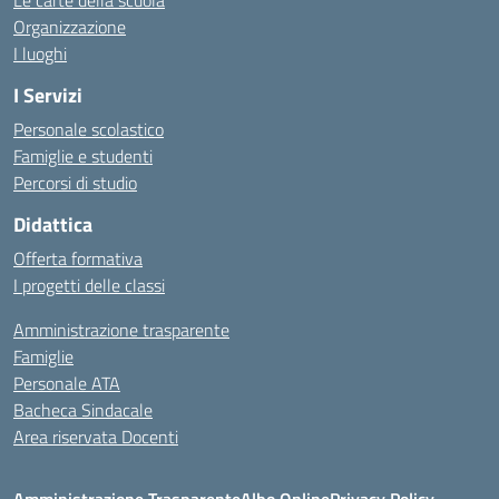
Le carte della scuola
Organizzazione
I luoghi
I Servizi
Personale scolastico
Famiglie e studenti
Percorsi di studio
Didattica
Offerta formativa
I progetti delle classi
Amministrazione trasparente
Famiglie
Personale ATA
Bacheca Sindacale
Area riservata Docenti