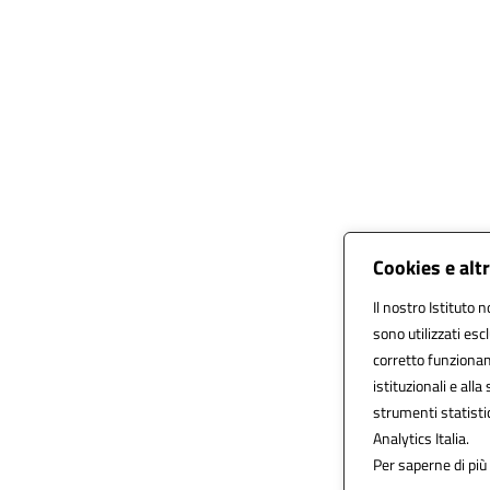
Cookies e alt
Il nostro Istituto n
sono utilizzati es
corretto funzioname
istituzionali e alla
strumenti statisti
Analytics Italia.
Per saperne di più 