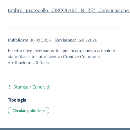
timbro_protocollo_CIRCOLARE_N_257_Convocazion
Pubblicato:
16.03.2026
-
Revisione:
16.03.2026
Eccetto dove diversamente specificato, questo articolo è
stato rilasciato sotto Licenza Creative Commons
Attribuzione 4.0 Italia.
Stampa / Condividi
Tipologia
Circolari pubbliche