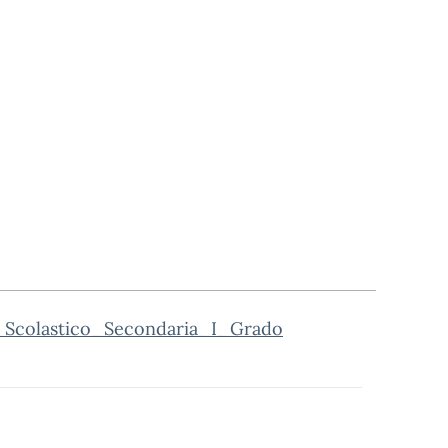
Scolastico_Secondaria_I_Grado