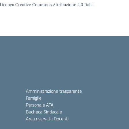
o Licenza Creative Commons Attribuzione 4.0 Italia.
Amministrazione trasparente
Famiglie
Personale ATA
Bacheca Sindacale
Area riservata Docenti