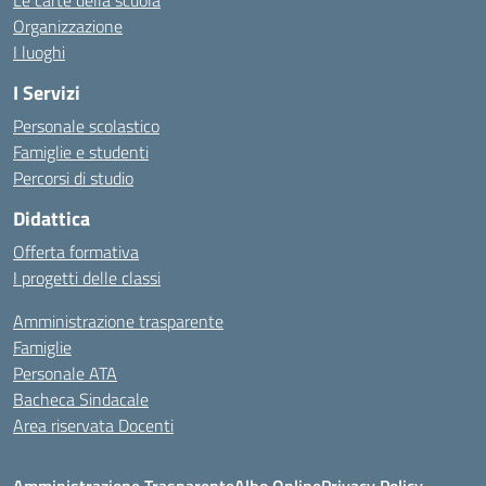
Le carte della scuola
Organizzazione
I luoghi
I Servizi
Personale scolastico
Famiglie e studenti
Percorsi di studio
Didattica
Offerta formativa
I progetti delle classi
Amministrazione trasparente
Famiglie
Personale ATA
Bacheca Sindacale
Area riservata Docenti