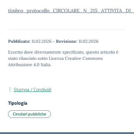
timbro_protocollo_CIRCOLARE_N_215_ATTIVITA_DI
Pubblicato:
11.02.2026
-
Revisione:
11.02.2026
Eccetto dove diversamente specificato, questo articolo è
stato rilasciato sotto Licenza Creative Commons
Attribuzione 4.0 Italia.
Stampa / Condividi
Tipologia
Circolari pubbliche