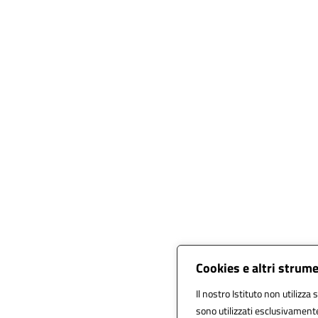
Cookies e altri strum
Il nostro Istituto non utilizza 
sono utilizzati esclusivamente