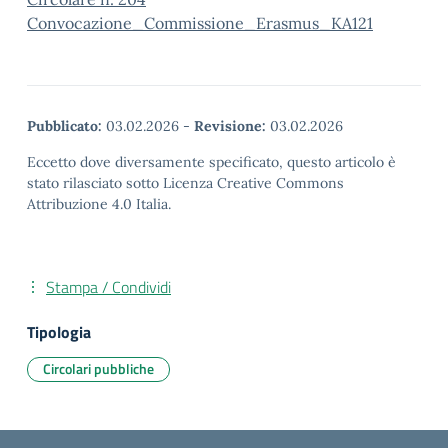
Convocazione_Commissione_Erasmus_KA121
Pubblicato:
03.02.2026
-
Revisione:
03.02.2026
Eccetto dove diversamente specificato, questo articolo è
stato rilasciato sotto Licenza Creative Commons
Attribuzione 4.0 Italia.
Stampa / Condividi
Tipologia
Circolari pubbliche