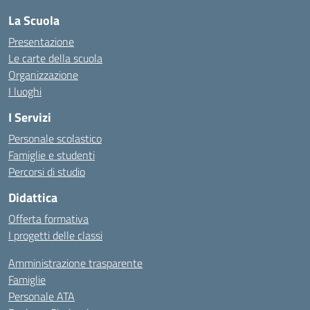
La Scuola
Presentazione
Le carte della scuola
Organizzazione
I luoghi
I Servizi
Personale scolastico
Famiglie e studenti
Percorsi di studio
Didattica
Offerta formativa
I progetti delle classi
Amministrazione trasparente
Famiglie
Personale ATA