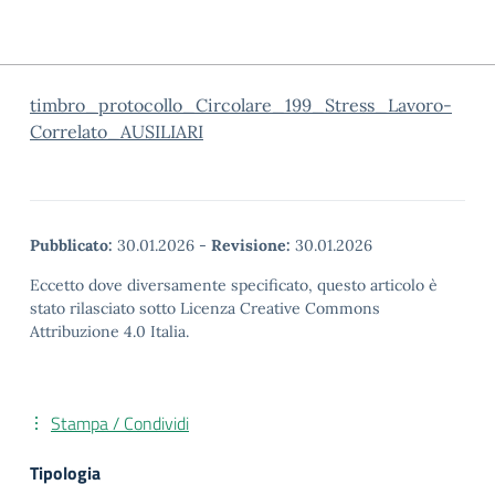
timbro_protocollo_Circolare_199_Stress_Lavoro-
Correlato_AUSILIARI
Pubblicato:
30.01.2026
-
Revisione:
30.01.2026
Eccetto dove diversamente specificato, questo articolo è
stato rilasciato sotto Licenza Creative Commons
Attribuzione 4.0 Italia.
Stampa / Condividi
Tipologia