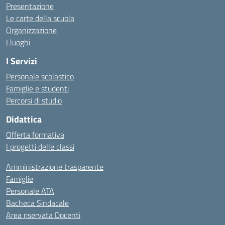
Presentazione
Le carte della scuola
Organizzazione
I luoghi
I Servizi
Personale scolastico
Famiglie e studenti
Percorsi di studio
Didattica
Offerta formativa
I progetti delle classi
Amministrazione trasparente
Famiglie
Personale ATA
Bacheca Sindacale
Area riservata Docenti