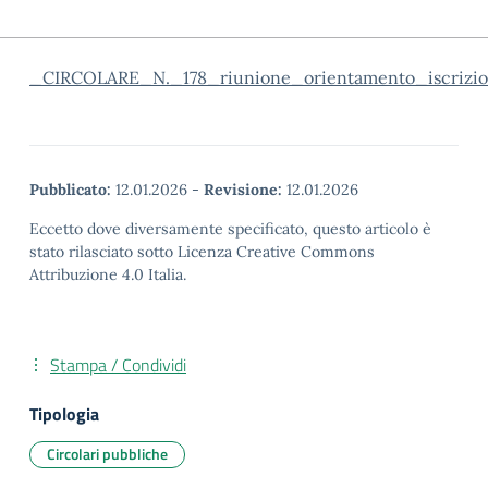
_CIRCOLARE_N._178_riunione_orientamento_iscrizio
Pubblicato:
12.01.2026
-
Revisione:
12.01.2026
Eccetto dove diversamente specificato, questo articolo è
stato rilasciato sotto Licenza Creative Commons
Attribuzione 4.0 Italia.
Stampa / Condividi
Tipologia
Circolari pubbliche