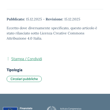
Pubblicato:
15.12.2025
-
Revisione:
15.12.2025
Eccetto dove diversamente specificato, questo articolo è
stato rilasciato sotto Licenza Creative Commons
Attribuzione 4.0 Italia.
Stampa / Condividi
Tipologia
Circolari pubbliche
Istituto Comprensivo