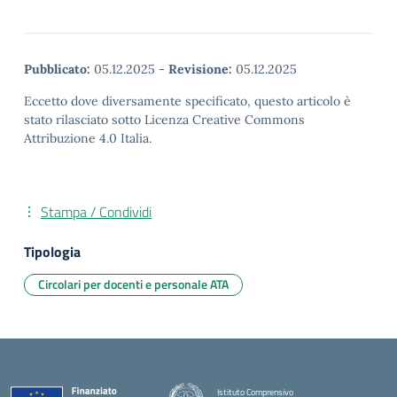
Pubblicato:
05.12.2025
-
Revisione:
05.12.2025
Eccetto dove diversamente specificato, questo articolo è
stato rilasciato sotto Licenza Creative Commons
Attribuzione 4.0 Italia.
Stampa / Condividi
Tipologia
Circolari per docenti e personale ATA
Istituto Comprensivo