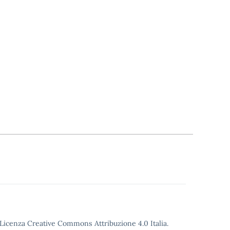
o Licenza Creative Commons Attribuzione 4.0 Italia.