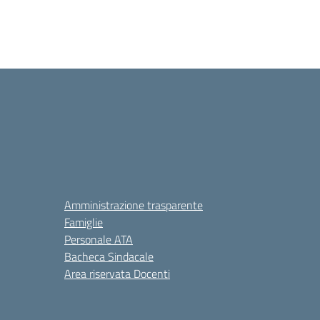
Amministrazione trasparente
Famiglie
Personale ATA
Bacheca Sindacale
Area riservata Docenti