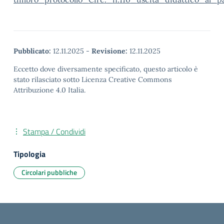
Pubblicato:
12.11.2025
-
Revisione:
12.11.2025
Eccetto dove diversamente specificato, questo articolo è
stato rilasciato sotto Licenza Creative Commons
Attribuzione 4.0 Italia.
Stampa / Condividi
Tipologia
Circolari pubbliche