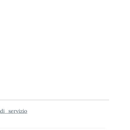
i_servizio