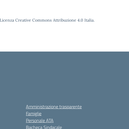
o Licenza Creative Commons Attribuzione 4.0 Italia.
Amministrazione trasparente
Famiglie
Personale ATA
Bacheca Sindacale