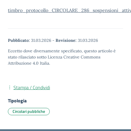
timbro_protocollo_CIRCOLARE_286_sospensioni_attiv
Pubblicato:
31.03.2026
-
Revisione:
31.03.2026
Eccetto dove diversamente specificato, questo articolo è
stato rilasciato sotto Licenza Creative Commons
Attribuzione 4.0 Italia.
Stampa / Condividi
Tipologia
Circolari pubbliche