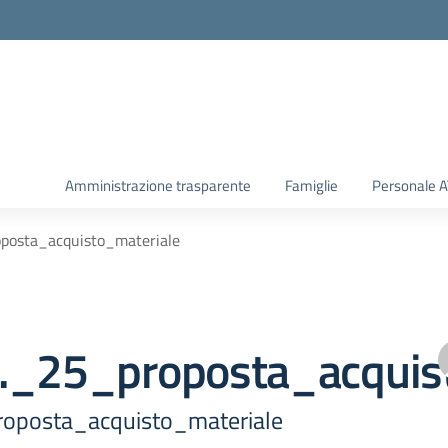
Amministrazione trasparente
Famiglie
Personale 
posta_acquisto_materiale
._25_proposta_acquis
oposta_acquisto_materiale