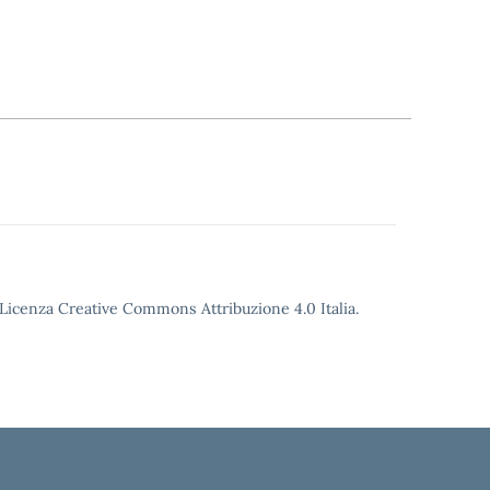
o Licenza Creative Commons Attribuzione 4.0 Italia.