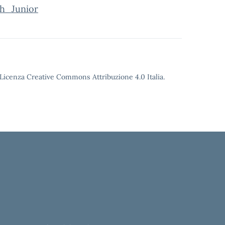
h_Junior
o Licenza Creative Commons Attribuzione 4.0 Italia.