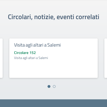
Circolari, notizie, eventi correlati
Visita agli altari a Salemi
Circolare 152
Visita agli altari a Salemi