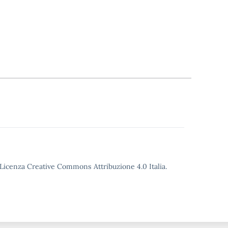
o Licenza Creative Commons Attribuzione 4.0 Italia.