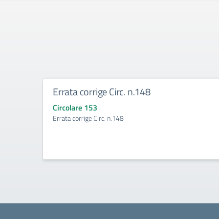
Errata corrige Circ. n.148
Circolare 153
Errata corrige Circ. n.148