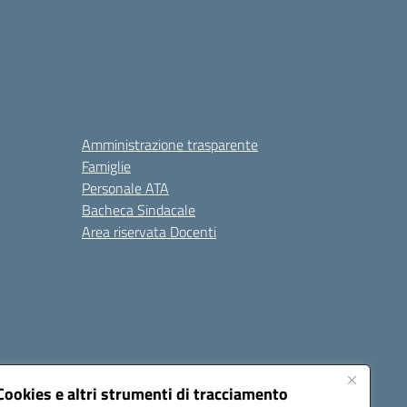
Amministrazione trasparente
Famiglie
Personale ATA
Bacheca Sindacale
Area riservata Docenti
Cookies e altri strumenti di tracciamento