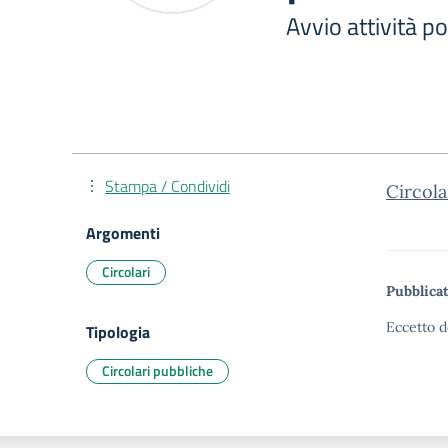
Avvio attività p
Stampa / Condividi
Circola
Argomenti
Circolari
Pubblicat
Eccetto d
Tipologia
Circolari pubbliche