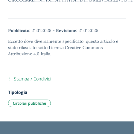
Pubblicato:
21.01.2025
-
Revisione:
21.01.2025
Eccetto dove diversamente specificato, questo articolo è
stato rilasciato sotto Licenza Creative Commons
Attribuzione 4.0 Italia.
Stampa / Condividi
Tipologia
Circolari pubbliche