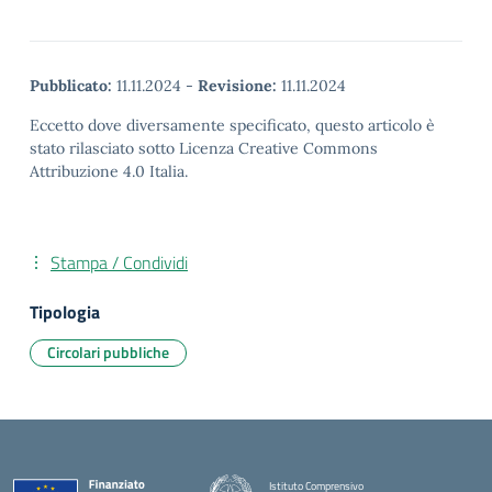
Pubblicato:
11.11.2024
-
Revisione:
11.11.2024
Eccetto dove diversamente specificato, questo articolo è
stato rilasciato sotto Licenza Creative Commons
Attribuzione 4.0 Italia.
Stampa / Condividi
Tipologia
Circolari pubbliche
Istituto Comprensivo