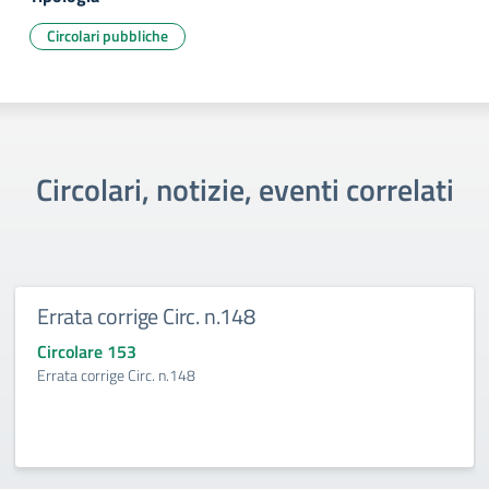
Circolari pubbliche
Circolari, notizie, eventi correlati
Errata corrige Circ. n.148
Circolare 153
Errata corrige Circ. n.148