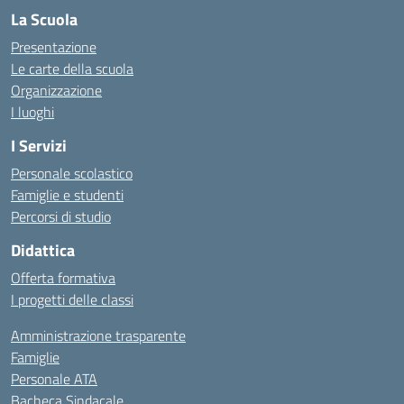
La Scuola
Presentazione
Le carte della scuola
Organizzazione
I luoghi
I Servizi
Personale scolastico
Famiglie e studenti
Percorsi di studio
Didattica
Offerta formativa
I progetti delle classi
Amministrazione trasparente
Famiglie
Personale ATA
Bacheca Sindacale