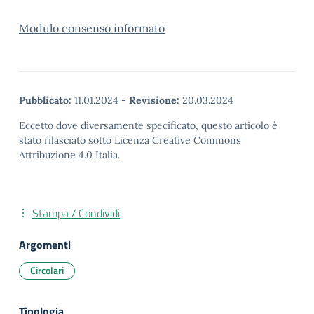
Modulo consenso informato
Pubblicato:
11.01.2024
-
Revisione:
20.03.2024
Eccetto dove diversamente specificato, questo articolo è
stato rilasciato sotto Licenza Creative Commons
Attribuzione 4.0 Italia.
Stampa / Condividi
Argomenti
Circolari
Tipologia