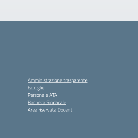
Amministrazione trasparente
Famiglie
Personale ATA
Bacheca Sindacale
Area riservata Docenti