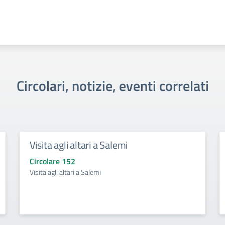
Circolari, notizie, eventi correlati
Visita agli altari a Salemi
Circolare 152
Visita agli altari a Salemi