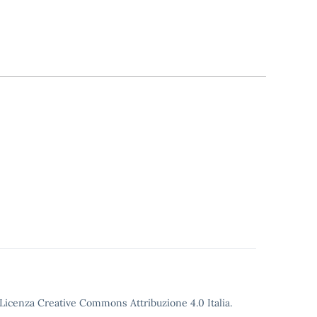
o Licenza Creative Commons Attribuzione 4.0 Italia.