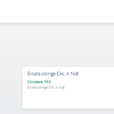
Errata corrige Circ. n.148
Circolare 153
Errata corrige Circ. n.148