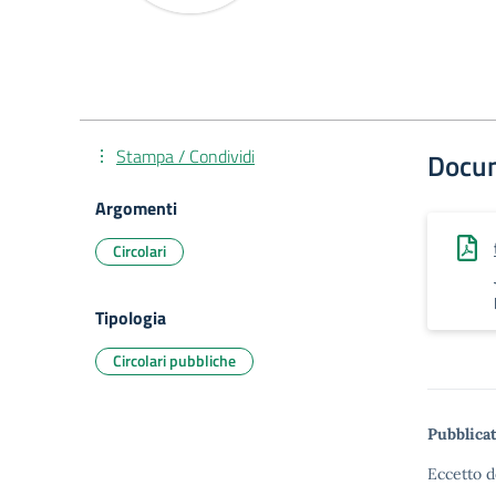
Stampa / Condividi
Docu
Argomenti
Circolari
Tipologia
Circolari pubbliche
Pubblicat
Eccetto d