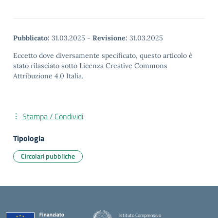
Pubblicato:
31.03.2025
-
Revisione:
31.03.2025
Eccetto dove diversamente specificato, questo articolo è
stato rilasciato sotto Licenza Creative Commons
Attribuzione 4.0 Italia.
Stampa / Condividi
Tipologia
Circolari pubbliche
Istituto Comprensivo