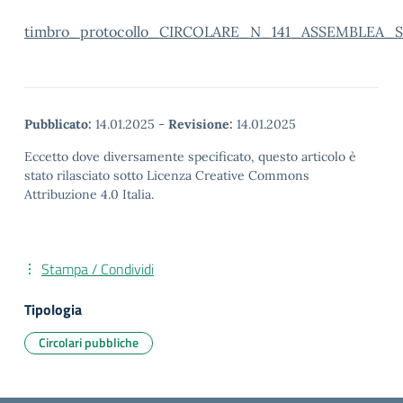
timbro_protocollo_CIRCOLARE_N_141_ASSEMBLEA_S
Pubblicato:
14.01.2025
-
Revisione:
14.01.2025
Eccetto dove diversamente specificato, questo articolo è
stato rilasciato sotto Licenza Creative Commons
Attribuzione 4.0 Italia.
Stampa / Condividi
Tipologia
Circolari pubbliche