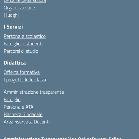
Le carte della scuola
Organizzazione
I luoghi
I Servizi
Personale scolastico
Famiglie e studenti
Percorsi di studio
Didattica
Offerta formativa
I progetti delle classi
Amministrazione trasparente
Famiglie
Personale ATA
Bacheca Sindacale
Area riservata Docenti